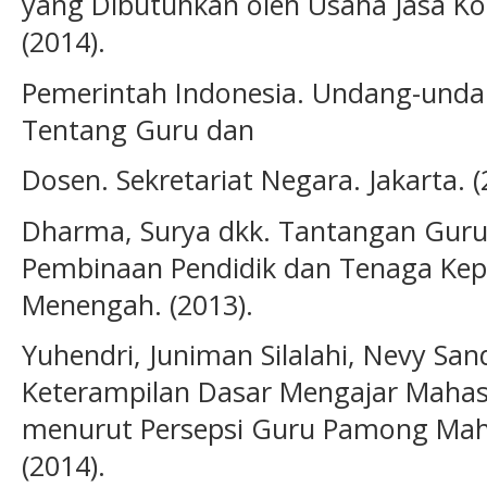
yang Dibutuhkan oleh Usaha Jasa Ko
(2014).
Pemerintah Indonesia. Undang-unda
Tentang Guru dan
Dosen. Sekretariat Negara. Jakarta. (
Dharma, Surya dkk. Tantangan Guru
Pembinaan Pendidik dan Tenaga Kep
Menengah. (2013).
Yuhendri, Juniman Silalahi, Nevy Sa
Keterampilan Dasar Mengajar Mahas
menurut Persepsi Guru Pamong Mah
(2014).