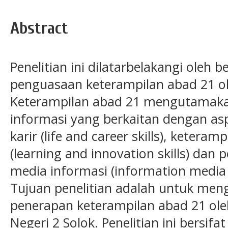
Abstract
Penelitian ini dilatarbelakangi oleh 
penguasaan keterampilan abad 21 ol
Keterampilan abad 21 mengutamaka
informasi yang berkaitan dengan as
karir (life and career skills), keteram
(learning and innovation skills) dan
media informasi (information media a
Tujuan penelitian adalah untuk men
penerapan keterampilan abad 21 ole
Negeri 2 Solok. Penelitian ini bersifa