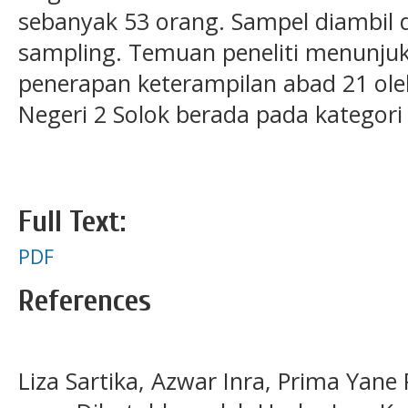
sebanyak 53 orang. Sampel diambil d
sampling. Temuan peneliti menunju
penerapan keterampilan abad 21 ole
Negeri 2 Solok berada pada kategori 
Full Text:
PDF
References
Liza Sartika, Azwar Inra, Prima Yane 