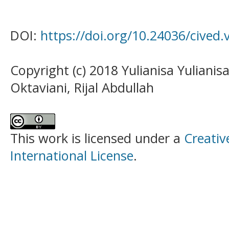
DOI:
https://doi.org/10.24036/cived.
Copyright (c) 2018 Yulianisa Yulianis
Oktaviani, Rijal Abdullah
This work is licensed under a
Creativ
International License
.