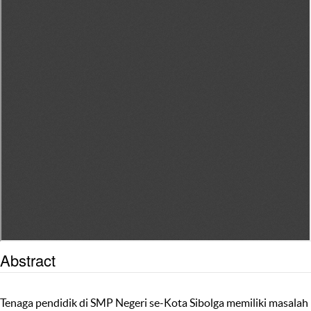
Abstract
Tenaga pendidik di SMP Negeri se-Kota Sibolga memiliki masalah