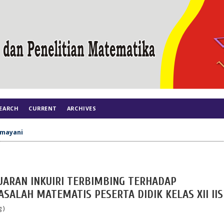
EARCH
CURRENT
ARCHIVES
mayani
ARAN INKUIRI TERBIMBING TERHADAP
LAH MATEMATIS PESERTA DIDIK KELAS XII IIS
 )