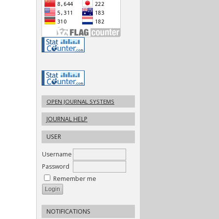
OPEN JOURNAL SYSTEMS
JOURNAL HELP
USER
Username
Password
Remember me
NOTIFICATIONS