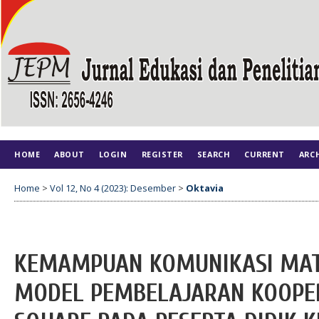
HOME
ABOUT
LOGIN
REGISTER
SEARCH
CURRENT
ARC
Home
>
Vol 12, No 4 (2023): Desember
>
Oktavia
KEMAMPUAN KOMUNIKASI MAT
MODEL PEMBELAJARAN KOOPERA