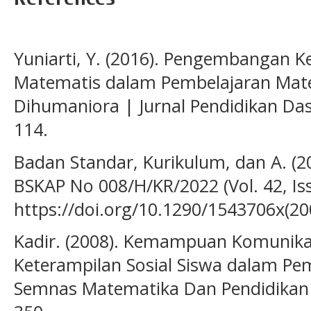
Yuniarti, Y. (2016). Pengembangan
Matematis dalam Pembelajaran Mate
Dihumaniora | Jurnal Pendidikan Das
114.
Badan Standar, Kurikulum, dan A. (2
BSKAP No 008/H/KR/2022 (Vol. 42, I
https://doi.org/10.1290/1543706x(20
Kadir. (2008). Kemampuan Komunika
Keterampilan Sosial Siswa dalam Pe
Semnas Matematika Dan Pendidikan 