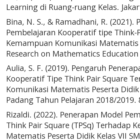
Learning di Ruang-ruang Kelas. Jakar
Bina, N. S., & Ramadhani, R. (2021)
Pembelajaran Kooperatif tipe Think-
Kemampuan Komunikasi Matematis Si
Research on Mathematics Education (
Aulia, S. F. (2019). Pengaruh Pener
Kooperatif Tipe Think Pair Square
Komunikasi Matematis Peserta Didik 
Padang Tahun Pelajaran 2018/2019. 8
Rizaldi. (2022). Penerapan Model Pem
Think Pair Square (TPSq) Terhadap
Matematis Peserta Didik Kelas VII S