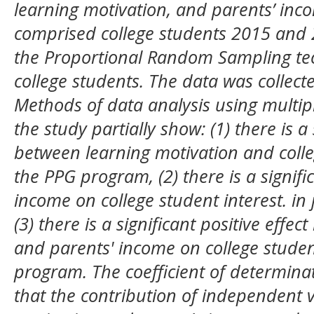
learning motivation, and parents’ inc
comprised
college students 2015 and
the Proportional Random Sampling tec
college students. The data was collect
Methods of data analysis using multipl
the study partially show: (1) there is a
between learning motivation and colleg
the PPG program, (2) there is a signific
income on college student interest. i
(3) there is a significant positive effe
and parents' income on college student
program. The coefficient of determinat
that the contribution of independent v