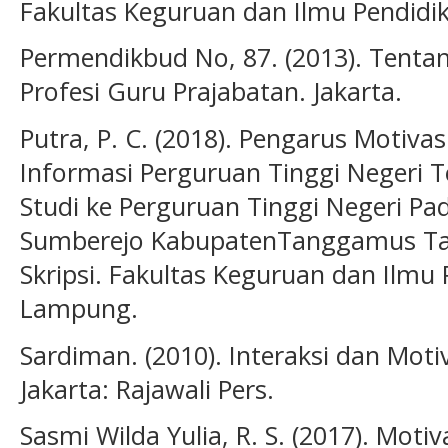
Fakultas Keguruan dan Ilmu Pendidi
Permendikbud No, 87. (2013). Tenta
Profesi Guru Prajabatan. Jakarta.
Putra, P. C. (2018). Pengarus Motivasi
Informasi Perguruan Tinggi Negeri 
Studi ke Perguruan Tinggi Negeri Pad
Sumberejo KabupatenTanggamus Tah
Skripsi. Fakultas Keguruan dan Ilmu 
Lampung.
Sardiman. (2010). Interaksi dan Moti
Jakarta: Rajawali Pers.
Sasmi Wilda Yulia, R. S. (2017). Motiv