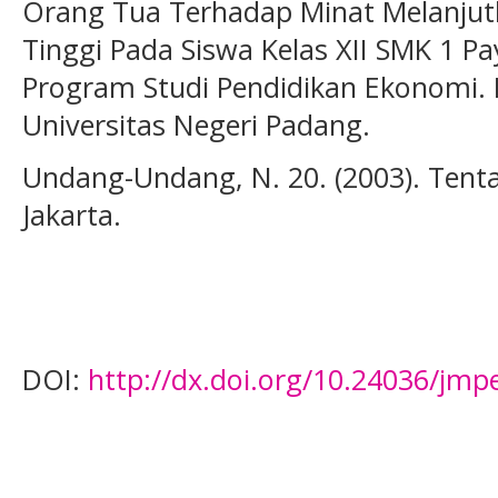
Orang Tua Terhadap Minat Melanjut
Tinggi Pada Siswa Kelas XII SMK 1 Pa
Program Studi Pendidikan Ekonomi. 
Universitas Negeri Padang.
Undang-Undang, N. 20. (2003). Tent
Jakarta.
DOI:
http://dx.doi.org/10.24036/jmp