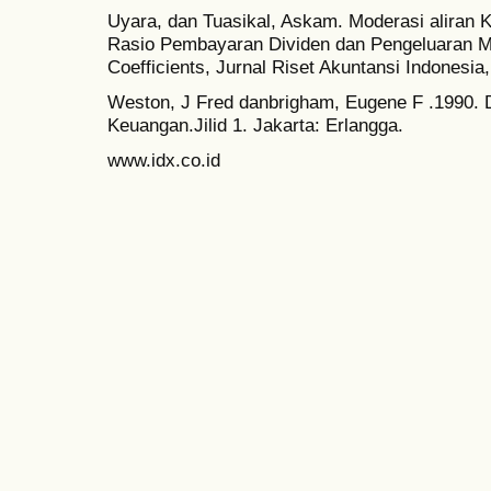
Uyara, dan Tuasikal, Askam. Moderasi aliran
Rasio Pembayaran Dividen dan Pengeluaran 
Coefficients, Jurnal Riset Akuntansi Indonesia,
Weston, J Fred danbrigham, Eugene F .1990.
Keuangan.Jilid 1. Jakarta: Erlangga.
www.idx.co.id