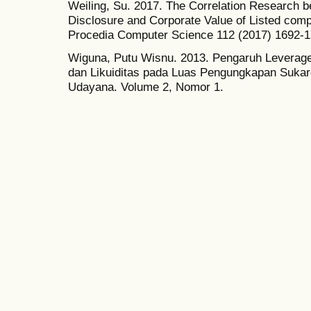
Weiling, Su. 2017. The Correlation Research b
Disclosure and Corporate Value of Listed compa
Procedia Computer Science 112 (2017) 1692-1
Wiguna, Putu Wisnu. 2013. Pengaruh Leverage,
dan Likuiditas pada Luas Pengungkapan Sukare
Udayana. Volume 2, Nomor 1.