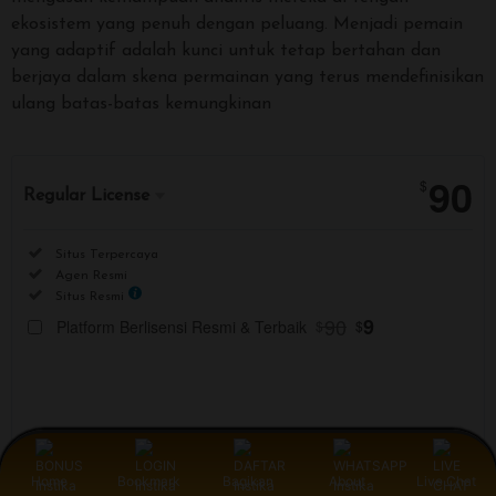
ekosistem yang penuh dengan peluang. Menjadi pemain
yang adaptif adalah kunci untuk tetap bertahan dan
berjaya dalam skena permainan yang terus mendefinisikan
ulang batas-batas kemungkinan
90
$
Regular License
Regular
Included:
Situs Terpercaya
License
Included:
Agen Resmi
SELECTED
Included:
Situs Resmi
90
$
90
9
Platform Berlisensi Resmi & Terbaik
$
$
Use, by
you or
one
client, in
a single
end
Home
Bookmark
Bagikan
About
Live Chat
product