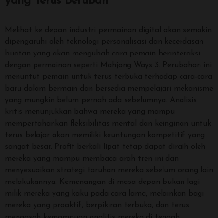
yang Terus Berubah
Melihat ke depan industri permainan digital akan semakin
dipengaruhi oleh teknologi personalisasi dan kecerdasan
buatan yang akan mengubah cara pemain berinteraksi
dengan permainan seperti Mahjong Ways 3. Perubahan ini
menuntut pemain untuk terus terbuka terhadap cara-cara
baru dalam bermain dan bersedia mempelajari mekanisme
yang mungkin belum pernah ada sebelumnya. Analisis
kritis menunjukkan bahwa mereka yang mampu
mempertahankan fleksibilitas mental dan keinginan untuk
terus belajar akan memiliki keuntungan kompetitif yang
sangat besar. Profit berkali lipat tetap dapat diraih oleh
mereka yang mampu membaca arah tren ini dan
menyesuaikan strategi taruhan mereka sebelum orang lain
melakukannya. Kemenangan di masa depan bukan lagi
milik mereka yang kaku pada cara lama, melainkan bagi
mereka yang proaktif, berpikiran terbuka, dan terus
mengasah kemampuan analitis mereka di tengah