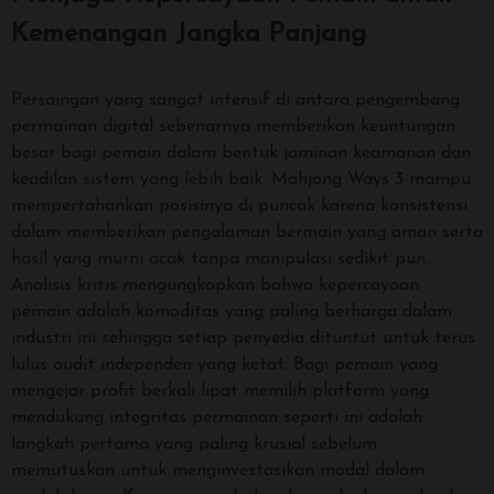
Kemenangan Jangka Panjang
Persaingan yang sangat intensif di antara pengembang
permainan digital sebenarnya memberikan keuntungan
besar bagi pemain dalam bentuk jaminan keamanan dan
keadilan sistem yang lebih baik. Mahjong Ways 3 mampu
mempertahankan posisinya di puncak karena konsistensi
dalam memberikan pengalaman bermain yang aman serta
hasil yang murni acak tanpa manipulasi sedikit pun.
Analisis kritis mengungkapkan bahwa kepercayaan
pemain adalah komoditas yang paling berharga dalam
industri ini sehingga setiap penyedia dituntut untuk terus
lulus audit independen yang ketat. Bagi pemain yang
mengejar profit berkali lipat memilih platform yang
mendukung integritas permainan seperti ini adalah
langkah pertama yang paling krusial sebelum
memutuskan untuk menginvestasikan modal dalam