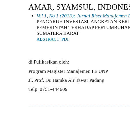
AMAR, SYAMSUL, INDONE
Vol 1, No 1 (2013): Jurnal Riset Manajemen B
PENGARUH INVESTASI, ANGKATAN KER
PEMERINTAH TERHADAP PERTUMBUHAN 
SUMATERA BARAT
ABSTRACT
PDF
di Pulikasikan oleh:
Program Magister Manajemen FE UNP
Jl. Prof. Dr. Hamka Air Tawar Padang
Telp. 0751-444609