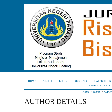
HOME
ABOUT
LOGIN
REGISTER
CATEGORIES
ANNOUNCEMENTS
Home
>
Search
>
Author
AUTHOR DETAILS