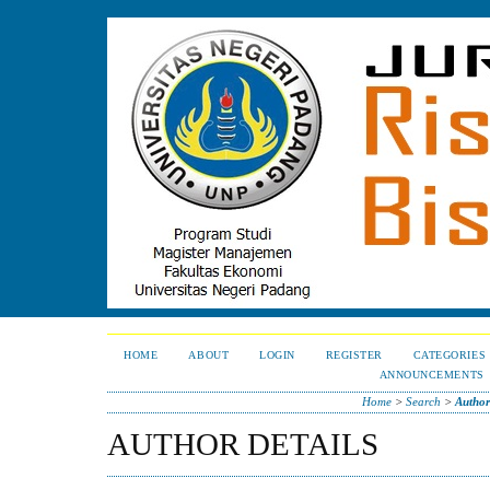
HOME
ABOUT
LOGIN
REGISTER
CATEGORIES
ANNOUNCEMENTS
Home
>
Search
>
Author
AUTHOR DETAILS