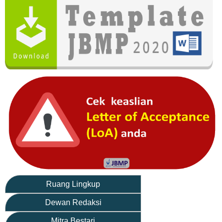
Ruang Lingkup
Dewan Redaksi
Mitra Bestari