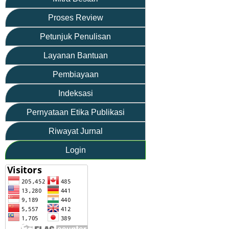
Proses Review
Petunjuk Penulisan
Layanan Bantuan
Pembiayaan
Indeksasi
Pernyataan Etika Publikasi
Riwayat Jurnal
Login