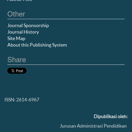
Other
Journal Sponsorship
Journal History
Site Map
About this Publishing System
Share
ISSN: 2614-6967
Dipublikasi oleh:
Jurusan Administrasi Pendidikan