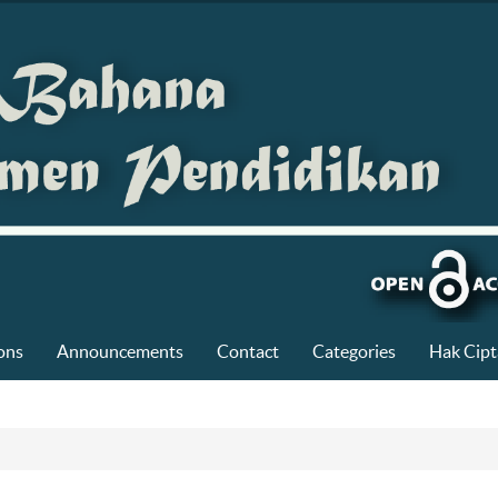
ons
Announcements
Contact
Categories
Hak Cipt